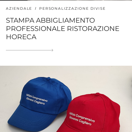
AZIENDALE
PERSONALIZZAZIONE DIVISE
STAMPA ABBIGLIAMENTO
PROFESSIONALE RISTORAZIONE
HORECA