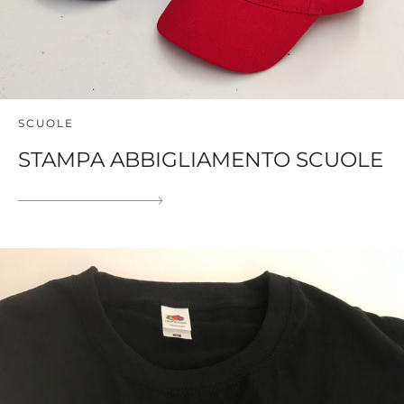
SCUOLE
STAMPA ABBIGLIAMENTO SCUOLE