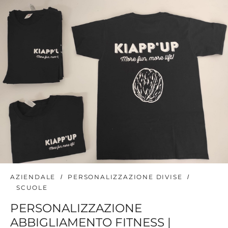
AZIENDALE
PERSONALIZZAZIONE DIVISE
SCUOLE
PERSONALIZZAZIONE
ABBIGLIAMENTO FITNESS |