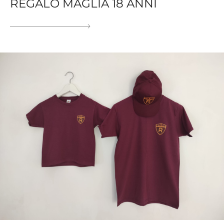
REGALO MAGLIA 18 ANNI