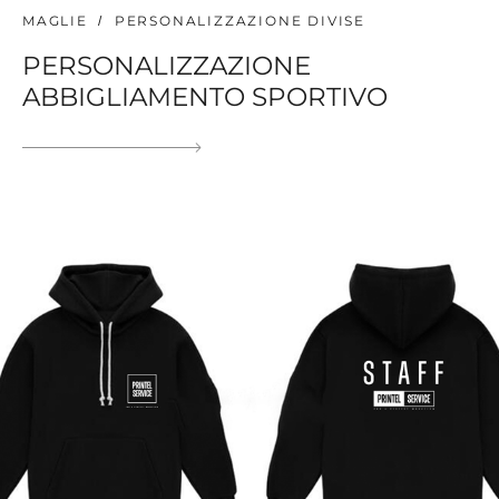
MAGLIE
PERSONALIZZAZIONE DIVISE
PERSONALIZZAZIONE
ABBIGLIAMENTO SPORTIVO