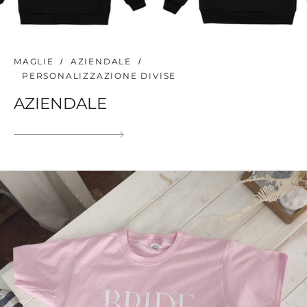
MAGLIE
AZIENDALE
PERSONALIZZAZIONE DIVISE
AZIENDALE