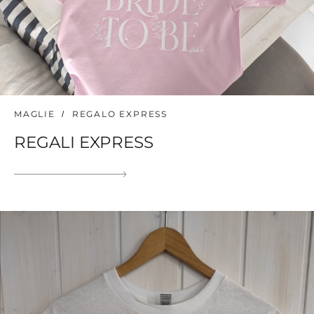
MAGLIE
REGALO EXPRESS
REGALI EXPRESS