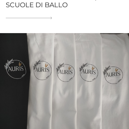
SCUOLE DI BALLO