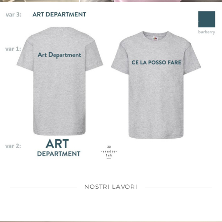
NOSTRI LAVORI