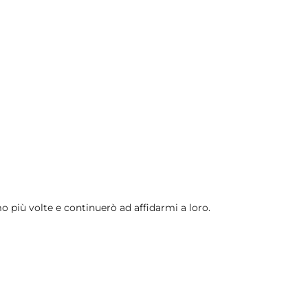
o più volte e continuerò ad affidarmi a loro.