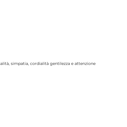
ità, simpatia, cordialità gentilezza e attenzione